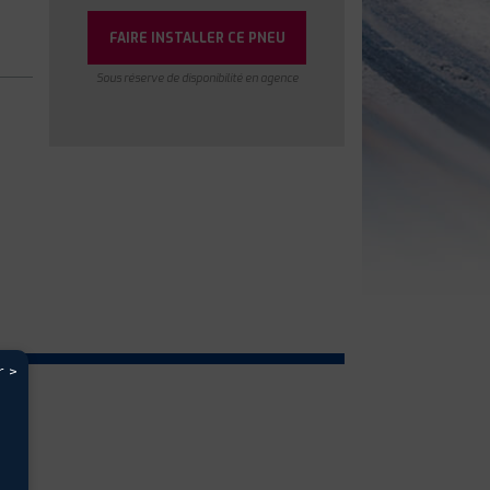
FAIRE INSTALLER CE PNEU
Sous réserve de disponibilité en agence
r >