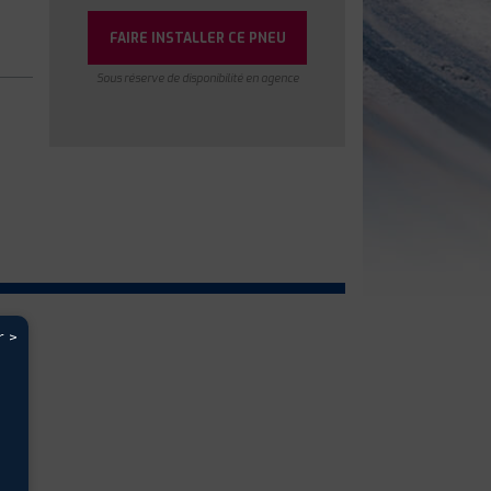
FAIRE INSTALLER CE PNEU
Sous réserve de disponibilité en agence
r >