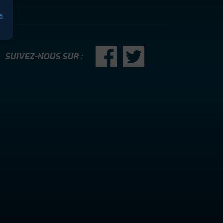
s
SUIVEZ-NOUS SUR :