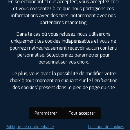
En sélectionnant "Tout accepter", vous acceptez ceci
et vous consentez à ce que nous partagions ces
informations avec des tiers, notamment avec nos
partenaires marketing.
Dans le cas où vous refusez, nous utiliserons
uniquement les cookies indispensables et vous ne
pourrez malheureusement recevoir aucun contenu
personnalisé. Sélectionnez paramétrer pour
personnaliser vos choix.
De plus, vous avez la possibilité de modifier votre
choix à tout moment en cliquant sur le lien 'Gestion
des cookies' présent dans le pied de page du site
Paramétrer
Tout accepter
Saison :
Été
Politique de confidentialité
Politique de cookies
Runflat :
Non