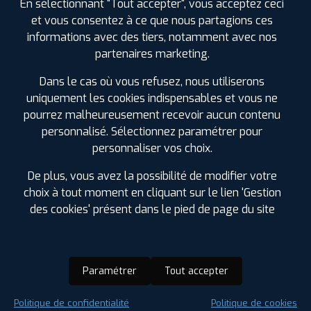
En sélectionnant "Tout accepter", vous acceptez ceci
et vous consentez à ce que nous partagions ces
informations avec des tiers, notamment avec nos
partenaires marketing.
Dans le cas où vous refusez, nous utiliserons
uniquement les cookies indispensables et vous ne
pourrez malheureusement recevoir aucun contenu
personnalisé. Sélectionnez paramétrer pour
personnaliser vos choix.
De plus, vous avez la possibilité de modifier votre
choix à tout moment en cliquant sur le lien 'Gestion
des cookies' présent dans le pied de page du site
Paramétrer
Tout accepter
Saison :
Été
Politique de confidentialité
Politique de cookies
Runflat :
Non