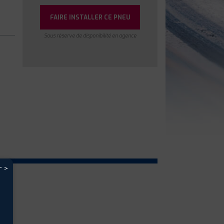
FAIRE INSTALLER CE PNEU
Sous réserve de disponibilité en agence
r >