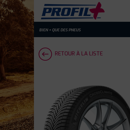
BIEN + QUE DES PNEUS
RETOUR À LA LISTE