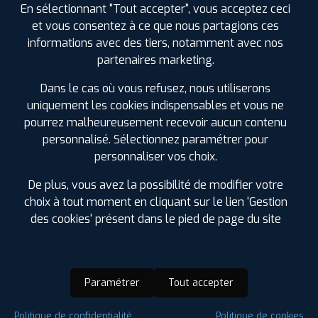
En sélectionnant "Tout accepter", vous acceptez ceci
et vous consentez à ce que nous partagions ces
informations avec des tiers, notamment avec nos
partenaires marketing.
Dans le cas où vous refusez, nous utiliserons
uniquement les cookies indispensables et vous ne
pourrez malheureusement recevoir aucun contenu
personnalisé. Sélectionnez paramétrer pour
personnaliser vos choix.
De plus, vous avez la possibilité de modifier votre
choix à tout moment en cliquant sur le lien 'Gestion
des cookies' présent dans le pied de page du site
Paramétrer
Tout accepter
Saison :
4 Saisons
Politique de confidentialité
Politique de cookies