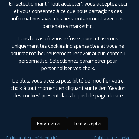
En sélectionnant "Tout accepter", vous acceptez ceci
et vous consentez à ce que nous partagions ces
informations avec des tiers, notamment avec nos
partenaires marketing.
Dans le cas où vous refusez, nous utiliserons
uniquement les cookies indispensables et vous ne
pourrez malheureusement recevoir aucun contenu
personnalisé. Sélectionnez paramétrer pour
personnaliser vos choix.
De plus, vous avez la possibilité de modifier votre
choix à tout moment en cliquant sur le lien 'Gestion
des cookies' présent dans le pied de page du site
Paramétrer
Tout accepter
Saison :
4 Saisons
Politique de confidentialité
Politique de cookies