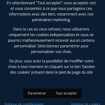
En sélectionnant "Tout accepter", vous acceptez ceci
et vous consentez à ce que nous partagions ces
informations avec des tiers, notamment avec nos
partenaires marketing.
Dans le cas où vous refusez, nous utiliserons
uniquement les cookies indispensables et vous ne
pourrez malheureusement recevoir aucun contenu
personnalisé. Sélectionnez paramétrer pour
personnaliser vos choix.
De plus, vous avez la possibilité de modifier votre
choix à tout moment en cliquant sur le lien 'Gestion
des cookies' présent dans le pied de page du site
Paramétrer
Tout accepter
Saison :
4 Saisons
Politique de confidentialité
Politique de cookies