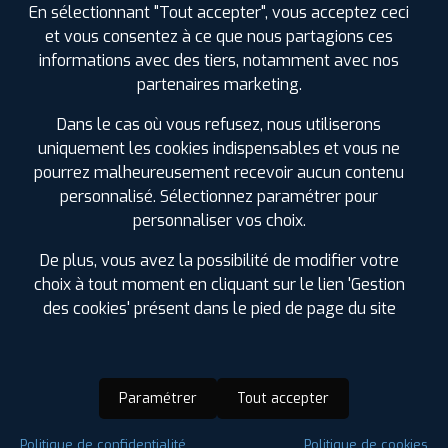
En sélectionnant "Tout accepter", vous acceptez ceci
et vous consentez à ce que nous partagions ces
informations avec des tiers, notamment avec nos
partenaires marketing.
Dans le cas où vous refusez, nous utiliserons
uniquement les cookies indispensables et vous ne
pourrez malheureusement recevoir aucun contenu
personnalisé. Sélectionnez paramétrer pour
personnaliser vos choix.
De plus, vous avez la possibilité de modifier votre
choix à tout moment en cliquant sur le lien 'Gestion
des cookies' présent dans le pied de page du site
Paramétrer
Tout accepter
Saison :
4 Saisons
Politique de confidentialité
Politique de cookies