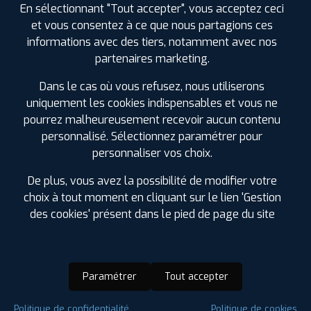
En sélectionnant "Tout accepter", vous acceptez ceci
et vous consentez à ce que nous partagions ces
informations avec des tiers, notamment avec nos
partenaires marketing.
Dans le cas où vous refusez, nous utiliserons
uniquement les cookies indispensables et vous ne
pourrez malheureusement recevoir aucun contenu
personnalisé. Sélectionnez paramétrer pour
personnaliser vos choix.
De plus, vous avez la possibilité de modifier votre
choix à tout moment en cliquant sur le lien 'Gestion
des cookies' présent dans le pied de page du site
Paramétrer
Tout accepter
Saison :
Hiver
Politique de confidentialité
Politique de cookies