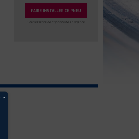
FAIRE INSTALLER CE PNEU
Sous réserve de disponibilité en agence
r >