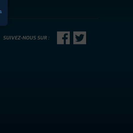
s
SUIVEZ-NOUS SUR :