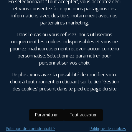
En sélectionnant "Tout accepter", vous acceptez ceci
et vous consentez à ce que nous partagions ces
informations avec des tiers, notamment avec nos
partenaires marketing.
Dans le cas où vous refusez, nous utiliserons
uniquement les cookies indispensables et vous ne
pourrez malheureusement recevoir aucun contenu
personnalisé. Sélectionnez paramétrer pour
personnaliser vos choix.
De plus, vous avez la possibilité de modifier votre
choix à tout moment en cliquant sur le lien 'Gestion
des cookies' présent dans le pied de page du site
Paramétrer
Tout accepter
Saison :
Été
Politique de confidentialité
Politique de cookies
Runflat :
Non