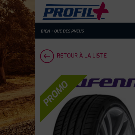
BIEN + QUE DES PNEUS
RETOUR À LA LISTE
PROMO