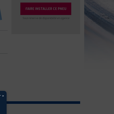
FAIRE INSTALLER CE PNEU
Sous réserve de disponibilité en agence
r >