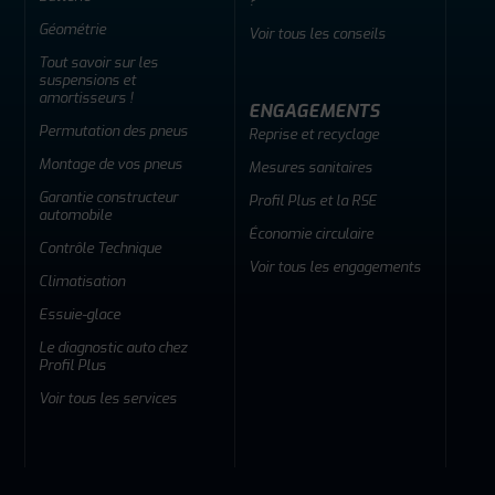
?
Géométrie
Voir tous les conseils
Tout savoir sur les
suspensions et
amortisseurs !
ENGAGEMENTS
Permutation des pneus
Reprise et recyclage
Montage de vos pneus
Mesures sanitaires
Garantie constructeur
Profil Plus et la RSE
automobile
Économie circulaire
Contrôle Technique
Voir tous les engagements
Climatisation
Essuie-glace
Le diagnostic auto chez
Profil Plus
Voir tous les services