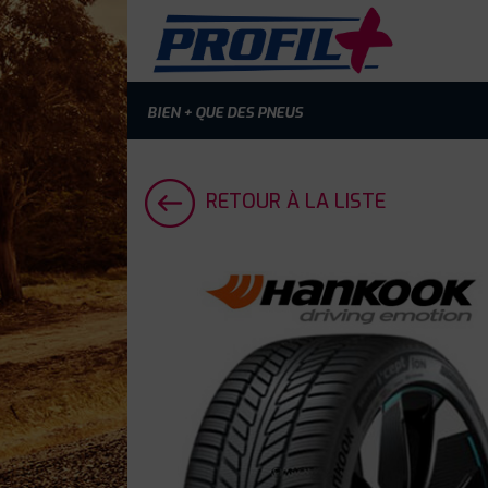
BIEN + QUE DES PNEUS
RETOUR À LA LISTE