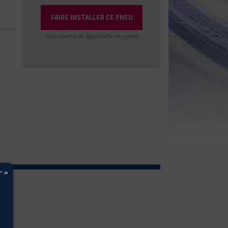
FAIRE INSTALLER CE PNEU
Sous réserve de disponibilité en agence
r >