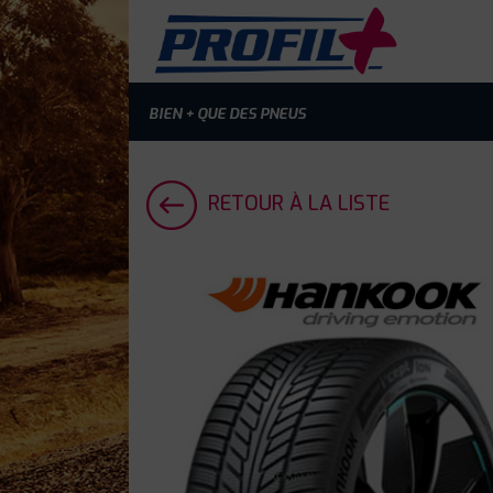
BIEN + QUE DES PNEUS
RETOUR À LA LISTE