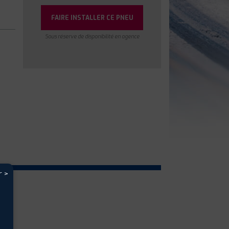
FAIRE INSTALLER CE PNEU
Sous réserve de disponibilité en agence
r >