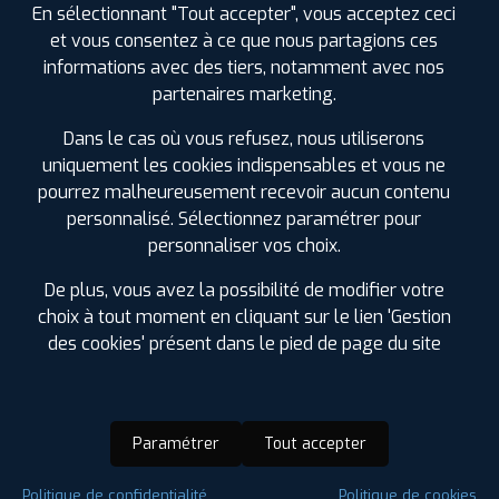
En sélectionnant "Tout accepter", vous acceptez ceci
et vous consentez à ce que nous partagions ces
informations avec des tiers, notamment avec nos
partenaires marketing.
Dans le cas où vous refusez, nous utiliserons
uniquement les cookies indispensables et vous ne
pourrez malheureusement recevoir aucun contenu
personnalisé. Sélectionnez paramétrer pour
personnaliser vos choix.
De plus, vous avez la possibilité de modifier votre
choix à tout moment en cliquant sur le lien 'Gestion
des cookies' présent dans le pied de page du site
Paramétrer
Tout accepter
Saison :
Hiver
Politique de confidentialité
Politique de cookies