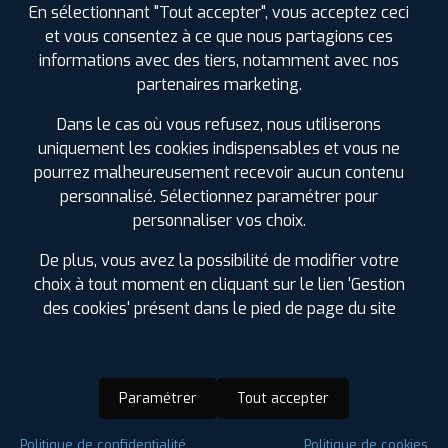
En sélectionnant "Tout accepter", vous acceptez ceci
et vous consentez à ce que nous partagions ces
informations avec des tiers, notamment avec nos
partenaires marketing.
Dans le cas où vous refusez, nous utiliserons
uniquement les cookies indispensables et vous ne
pourrez malheureusement recevoir aucun contenu
personnalisé. Sélectionnez paramétrer pour
personnaliser vos choix.
De plus, vous avez la possibilité de modifier votre
choix à tout moment en cliquant sur le lien 'Gestion
des cookies' présent dans le pied de page du site
Paramétrer
Tout accepter
Saison :
Hiver
Politique de confidentialité
Politique de cookies