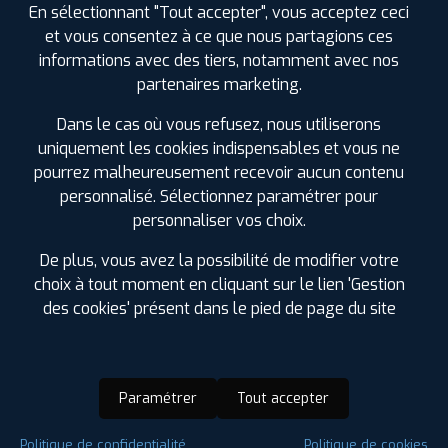
En sélectionnant "Tout accepter", vous acceptez ceci
et vous consentez à ce que nous partagions ces
informations avec des tiers, notamment avec nos
partenaires marketing.
Dans le cas où vous refusez, nous utiliserons
uniquement les cookies indispensables et vous ne
pourrez malheureusement recevoir aucun contenu
personnalisé. Sélectionnez paramétrer pour
personnaliser vos choix.
De plus, vous avez la possibilité de modifier votre
choix à tout moment en cliquant sur le lien 'Gestion
des cookies' présent dans le pied de page du site
Paramétrer
Tout accepter
Saison :
Hiver
Politique de confidentialité
Politique de cookies