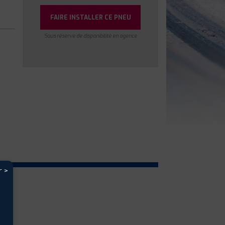
FAIRE INSTALLER CE PNEU
Sous réserve de disponibilité en agence
r >