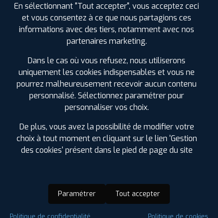
En sélectionnant "Tout accepter", vous acceptez ceci
et vous consentez à ce que nous partagions ces
informations avec des tiers, notamment avec nos
partenaires marketing.
Dans le cas où vous refusez, nous utiliserons
uniquement les cookies indispensables et vous ne
pourrez malheureusement recevoir aucun contenu
personnalisé. Sélectionnez paramétrer pour
personnaliser vos choix.
De plus, vous avez la possibilité de modifier votre
choix à tout moment en cliquant sur le lien 'Gestion
des cookies' présent dans le pied de page du site
Paramétrer
Tout accepter
Saison :
Hiver
Politique de confidentialité
Politique de cookies