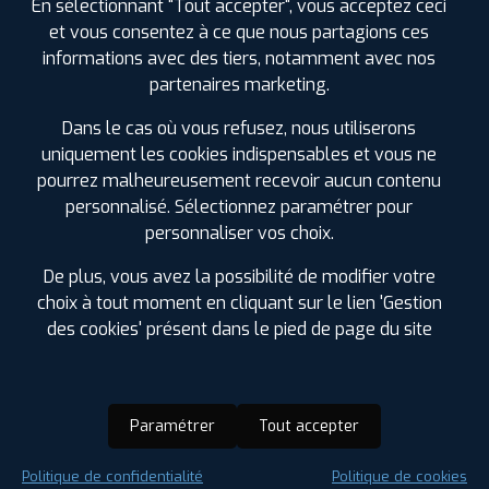
En sélectionnant "Tout accepter", vous acceptez ceci
et vous consentez à ce que nous partagions ces
informations avec des tiers, notamment avec nos
partenaires marketing.
Dans le cas où vous refusez, nous utiliserons
uniquement les cookies indispensables et vous ne
pourrez malheureusement recevoir aucun contenu
personnalisé. Sélectionnez paramétrer pour
personnaliser vos choix.
De plus, vous avez la possibilité de modifier votre
choix à tout moment en cliquant sur le lien 'Gestion
des cookies' présent dans le pied de page du site
Paramétrer
Tout accepter
Saison :
Été
Politique de confidentialité
Politique de cookies
Runflat :
Oui