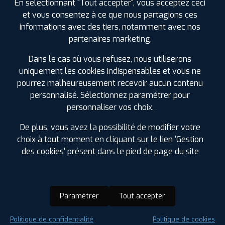
En sélectionnant "Tout accepter", vous acceptez ceci
et vous consentez à ce que nous partagions ces
informations avec des tiers, notamment avec nos
partenaires marketing.
Dans le cas où vous refusez, nous utiliserons
uniquement les cookies indispensables et vous ne
pourrez malheureusement recevoir aucun contenu
personnalisé. Sélectionnez paramétrer pour
personnaliser vos choix.
De plus, vous avez la possibilité de modifier votre
choix à tout moment en cliquant sur le lien 'Gestion
des cookies' présent dans le pied de page du site
Paramétrer
Tout accepter
Saison :
Été
Politique de confidentialité
Politique de cookies
Runflat :
Non