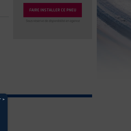
FAIRE INSTALLER CE PNEU
Sous réserve de disponibilité en agence
r >