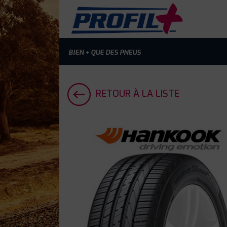
BIEN + QUE DES PNEUS
RETOUR À LA LISTE