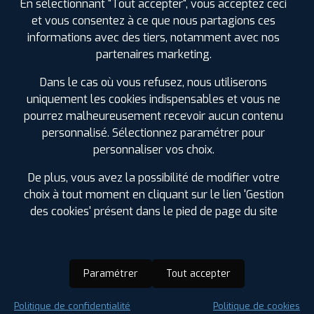
En sélectionnant "Tout accepter", vous acceptez ceci
et vous consentez à ce que nous partagions ces
informations avec des tiers, notamment avec nos
partenaires marketing.
Dans le cas où vous refusez, nous utiliserons
uniquement les cookies indispensables et vous ne
pourrez malheureusement recevoir aucun contenu
personnalisé. Sélectionnez paramétrer pour
personnaliser vos choix.
De plus, vous avez la possibilité de modifier votre
choix à tout moment en cliquant sur le lien 'Gestion
des cookies' présent dans le pied de page du site
Paramétrer
Tout accepter
Saison :
Été
Politique de confidentialité
Politique de cookies
Runflat :
Non