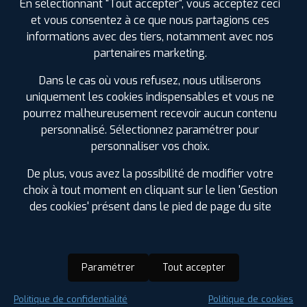
En sélectionnant "Tout accepter", vous acceptez ceci
et vous consentez à ce que nous partagions ces
informations avec des tiers, notamment avec nos
partenaires marketing.
Dans le cas où vous refusez, nous utiliserons
uniquement les cookies indispensables et vous ne
pourrez malheureusement recevoir aucun contenu
personnalisé. Sélectionnez paramétrer pour
personnaliser vos choix.
De plus, vous avez la possibilité de modifier votre
choix à tout moment en cliquant sur le lien 'Gestion
des cookies' présent dans le pied de page du site
Paramétrer
Tout accepter
Saison :
Été
Politique de confidentialité
Politique de cookies
Runflat :
Non