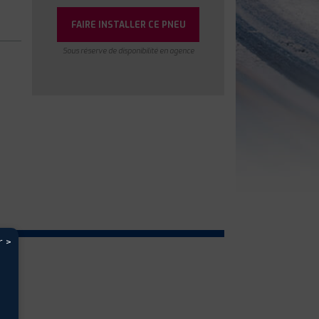
FAIRE INSTALLER CE PNEU
Sous réserve de disponibilité en agence
r >