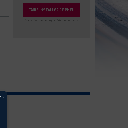
FAIRE INSTALLER CE PNEU
Sous réserve de disponibilité en agence
r >