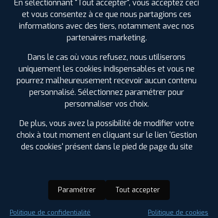
En sélectionnant "Tout accepter", vous acceptez ceci
et vous consentez à ce que nous partagions ces
informations avec des tiers, notamment avec nos
partenaires marketing.
Dans le cas où vous refusez, nous utiliserons
uniquement les cookies indispensables et vous ne
pourrez malheureusement recevoir aucun contenu
personnalisé. Sélectionnez paramétrer pour
personnaliser vos choix.
De plus, vous avez la possibilité de modifier votre
choix à tout moment en cliquant sur le lien 'Gestion
des cookies' présent dans le pied de page du site
Paramétrer
Tout accepter
Saison :
Été
Politique de confidentialité
Politique de cookies
Runflat :
Non