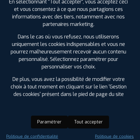
En sélectionnant "Tout accepter", vous acceptez ceci
et vous consentez à ce que nous partagions ces
informations avec des tiers, notamment avec nos
partenaires marketing.
Dans le cas où vous refusez, nous utiliserons
uniquement les cookies indispensables et vous ne
pourrez malheureusement recevoir aucun contenu
personnalisé. Sélectionnez paramétrer pour
personnaliser vos choix.
De plus, vous avez la possibilité de modifier votre
choix à tout moment en cliquant sur le lien 'Gestion
des cookies' présent dans le pied de page du site
Paramétrer
Tout accepter
Saison :
Été
Politique de confidentialité
Politique de cookies
Runflat :
Non