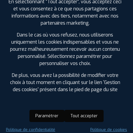
En sélectionnant "Tout accepter", vous acceptez ceci
et vous consentez à ce que nous partagions ces
informations avec des tiers, notamment avec nos
partenaires marketing.
Dans le cas où vous refusez, nous utiliserons
uniquement les cookies indispensables et vous ne
pourrez malheureusement recevoir aucun contenu
personnalisé. Sélectionnez paramétrer pour
personnaliser vos choix.
De plus, vous avez la possibilité de modifier votre
choix à tout moment en cliquant sur le lien 'Gestion
des cookies' présent dans le pied de page du site
Paramétrer
Tout accepter
Saison :
Été
Politique de confidentialité
Politique de cookies
Runflat :
Non