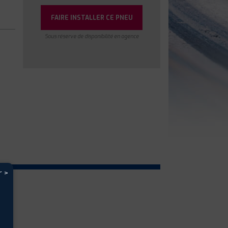
FAIRE INSTALLER CE PNEU
Sous réserve de disponibilité en agence
r >