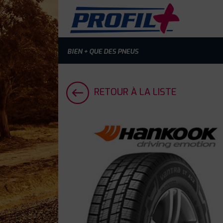
BIEN + QUE DES PNEUS
RETOUR À LA LISTE