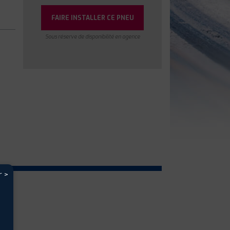
FAIRE INSTALLER CE PNEU
Sous réserve de disponibilité en agence
r >