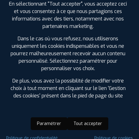
En sélectionnant "Tout accepter", vous acceptez ceci
et vous consentez à ce que nous partagions ces
informations avec des tiers, notamment avec nos
partenaires marketing.
Dans le cas où vous refusez, nous utiliserons
uniquement les cookies indispensables et vous ne
pourrez malheureusement recevoir aucun contenu
personnalisé. Sélectionnez paramétrer pour
personnaliser vos choix.
De plus, vous avez la possibilité de modifier votre
choix à tout moment en cliquant sur le lien 'Gestion
des cookies' présent dans le pied de page du site
Paramétrer
Tout accepter
Saison :
4 Saisons
Politique de confidentialité
Politique de cookies