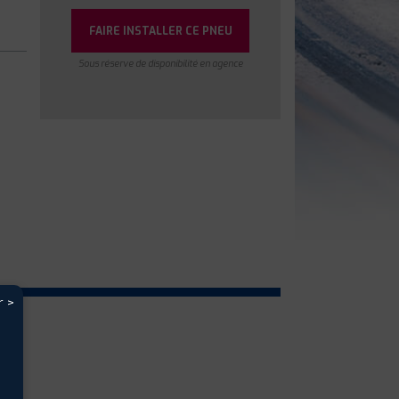
FAIRE INSTALLER CE PNEU
Sous réserve de disponibilité en agence
r >