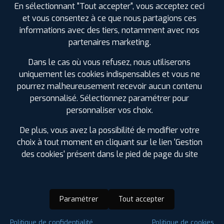
En sélectionnant "Tout accepter", vous acceptez ceci
et vous consentez à ce que nous partagions ces
informations avec des tiers, notamment avec nos
partenaires marketing.
Dans le cas où vous refusez, nous utiliserons
uniquement les cookies indispensables et vous ne
pourrez malheureusement recevoir aucun contenu
personnalisé. Sélectionnez paramétrer pour
personnaliser vos choix.
De plus, vous avez la possibilité de modifier votre
choix à tout moment en cliquant sur le lien 'Gestion
des cookies' présent dans le pied de page du site
Paramétrer
Tout accepter
Saison :
4 Saisons
Politique de confidentialité
Politique de cookies