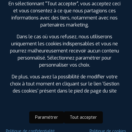
En sélectionnant "Tout accepter", vous acceptez ceci
et vous consentez à ce que nous partagions ces
informations avec des tiers, notamment avec nos
partenaires marketing.
Dans le cas où vous refusez, nous utiliserons
uniquement les cookies indispensables et vous ne
pourrez malheureusement recevoir aucun contenu
personnalisé. Sélectionnez paramétrer pour
personnaliser vos choix.
De plus, vous avez la possibilité de modifier votre
choix à tout moment en cliquant sur le lien 'Gestion
des cookies' présent dans le pied de page du site
Paramétrer
Tout accepter
Saison :
4 Saisons
Politique de confidentialité
Politique de cookies