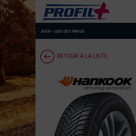
BIEN + QUE DES PNEUS
RETOUR À LA LISTE