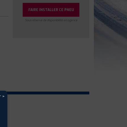
FAIRE INSTALLER CE PNEU
Sous réserve de disponibilité en agence
r >