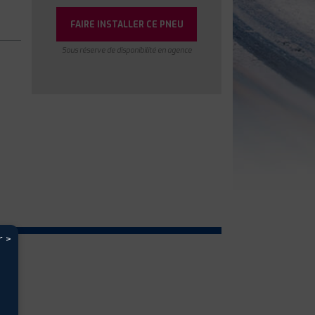
FAIRE INSTALLER CE PNEU
Sous réserve de disponibilité en agence
r >