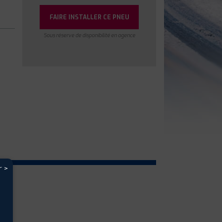
FAIRE INSTALLER CE PNEU
Sous réserve de disponibilité en agence
r >