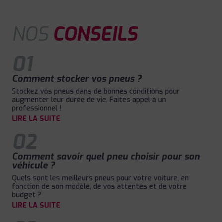
NOS
CONSEILS
01
Comment stocker vos pneus ?
Stockez vos pneus dans de bonnes conditions pour
augmenter leur durée de vie. Faites appel à un
professionnel !
LIRE LA SUITE
02
Comment savoir quel pneu choisir pour son
véhicule ?
Quels sont les meilleurs pneus pour votre voiture, en
fonction de son modèle, de vos attentes et de votre
budget ?
LIRE LA SUITE