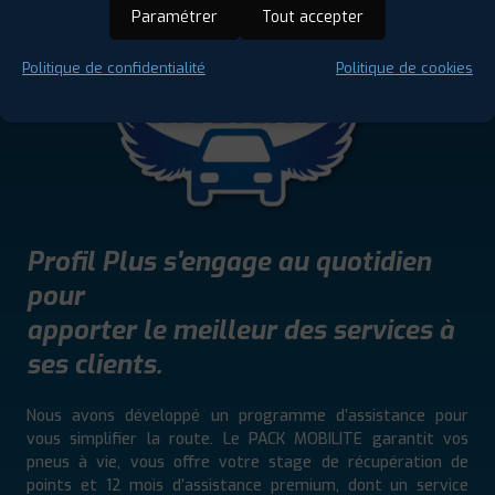
Paramétrer
Tout accepter
Politique de confidentialité
Politique de cookies
Profil Plus s'engage au quotidien
pour
apporter le meilleur des services à
ses clients.
Nous avons développé un programme d’assistance pour
vous simplifier la route. Le PACK MOBILITE garantit vos
pneus à vie, vous offre votre stage de récupération de
points et 12 mois d’assistance premium, dont un service