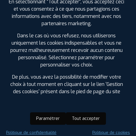
En sélectionnant "Tout accepter", vous acceptez ceci
et vous consentez à ce que nous partagions ces
informations avec des tiers, notamment avec nos
partenaires marketing.
Dans le cas où vous refusez, nous utiliserons
uniquement les cookies indispensables et vous ne
pourrez malheureusement recevoir aucun contenu
personnalisé. Sélectionnez paramétrer pour
personnaliser vos choix.
De plus, vous avez la possibilité de modifier votre
choix à tout moment en cliquant sur le lien 'Gestion
des cookies' présent dans le pied de page du site
Paramétrer
Tout accepter
Saison :
Été
Politique de confidentialité
Politique de cookies
Runflat :
Non