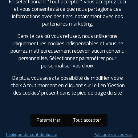
En sélectionnant "Tout accepter", vous acceptez ceci
et vous consentez à ce que nous partagions ces
informations avec des tiers, notamment avec nos
partenaires marketing.
Dans le cas où vous refusez, nous utiliserons
uniquement les cookies indispensables et vous ne
pourrez malheureusement recevoir aucun contenu
personnalisé. Sélectionnez paramétrer pour
personnaliser vos choix.
De plus, vous avez la possibilité de modifier votre
choix à tout moment en cliquant sur le lien 'Gestion
des cookies' présent dans le pied de page du site
Paramétrer
Tout accepter
Saison :
Été
Politique de confidentialité
Politique de cookies
Runflat :
Non