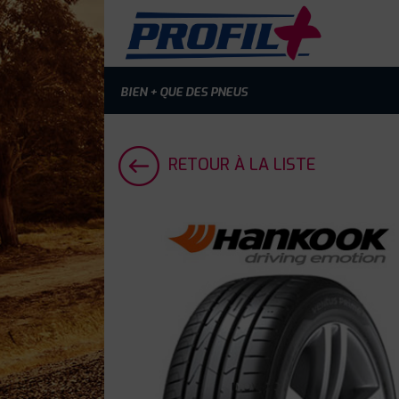
BIEN + QUE DES PNEUS
RETOUR À LA LISTE