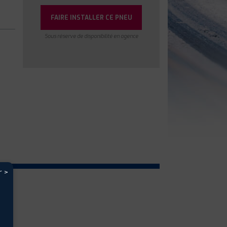
FAIRE INSTALLER CE PNEU
Sous réserve de disponibilité en agence
r >