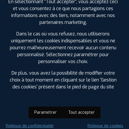
En sélectionnant "Tout accepter", vous acceptez ceci
et vous consentez à ce que nous partagions ces
informations avec des tiers, notamment avec nos
partenaires marketing.
Dans le cas où vous refusez, nous utiliserons
uniquement les cookies indispensables et vous ne
pourrez malheureusement recevoir aucun contenu
personnalisé. Sélectionnez paramétrer pour
personnaliser vos choix.
De plus, vous avez la possibilité de modifier votre
choix à tout moment en cliquant sur le lien 'Gestion
des cookies' présent dans le pied de page du site
Paramétrer
Tout accepter
Saison :
Été
Politique de confidentialité
Politique de cookies
Runflat :
Non