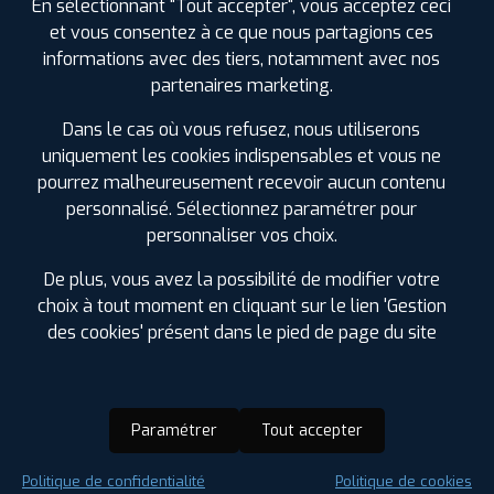
En sélectionnant "Tout accepter", vous acceptez ceci
et vous consentez à ce que nous partagions ces
informations avec des tiers, notamment avec nos
partenaires marketing.
Dans le cas où vous refusez, nous utiliserons
uniquement les cookies indispensables et vous ne
pourrez malheureusement recevoir aucun contenu
personnalisé. Sélectionnez paramétrer pour
personnaliser vos choix.
De plus, vous avez la possibilité de modifier votre
choix à tout moment en cliquant sur le lien 'Gestion
des cookies' présent dans le pied de page du site
Paramétrer
Tout accepter
Saison :
Été
Politique de confidentialité
Politique de cookies
Runflat :
Non