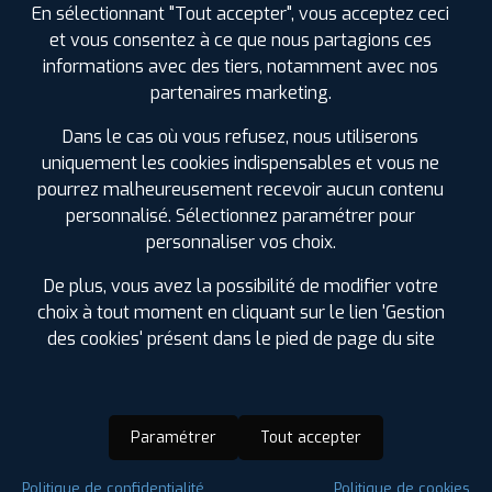
En sélectionnant "Tout accepter", vous acceptez ceci
et vous consentez à ce que nous partagions ces
informations avec des tiers, notamment avec nos
partenaires marketing.
Dans le cas où vous refusez, nous utiliserons
uniquement les cookies indispensables et vous ne
pourrez malheureusement recevoir aucun contenu
personnalisé. Sélectionnez paramétrer pour
personnaliser vos choix.
De plus, vous avez la possibilité de modifier votre
choix à tout moment en cliquant sur le lien 'Gestion
des cookies' présent dans le pied de page du site
Paramétrer
Tout accepter
Saison :
Hiver
Politique de confidentialité
Politique de cookies