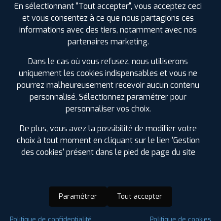
En sélectionnant "Tout accepter", vous acceptez ceci
et vous consentez à ce que nous partagions ces
informations avec des tiers, notamment avec nos
partenaires marketing.
Dans le cas où vous refusez, nous utiliserons
uniquement les cookies indispensables et vous ne
pourrez malheureusement recevoir aucun contenu
personnalisé. Sélectionnez paramétrer pour
personnaliser vos choix.
De plus, vous avez la possibilité de modifier votre
choix à tout moment en cliquant sur le lien 'Gestion
des cookies' présent dans le pied de page du site
Paramétrer
Tout accepter
Saison :
Hiver
Politique de confidentialité
Politique de cookies