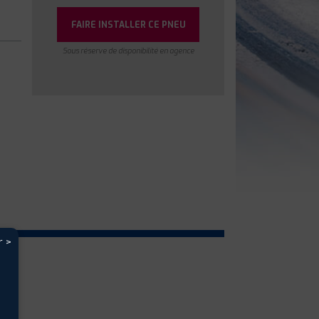
FAIRE INSTALLER CE PNEU
Sous réserve de disponibilité en agence
r >