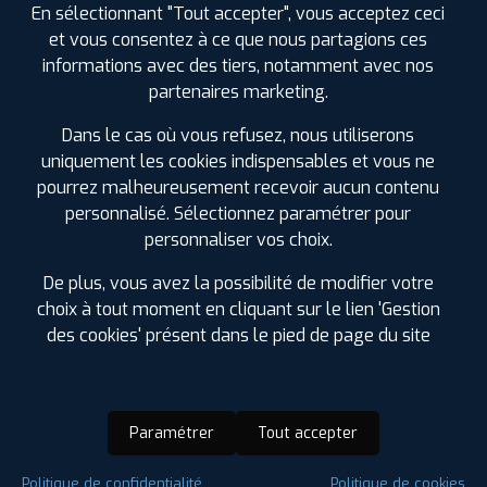
En sélectionnant "Tout accepter", vous acceptez ceci
et vous consentez à ce que nous partagions ces
informations avec des tiers, notamment avec nos
partenaires marketing.
Dans le cas où vous refusez, nous utiliserons
uniquement les cookies indispensables et vous ne
pourrez malheureusement recevoir aucun contenu
personnalisé. Sélectionnez paramétrer pour
personnaliser vos choix.
De plus, vous avez la possibilité de modifier votre
choix à tout moment en cliquant sur le lien 'Gestion
des cookies' présent dans le pied de page du site
Paramétrer
Tout accepter
Saison :
4 Saisons
Politique de confidentialité
Politique de cookies