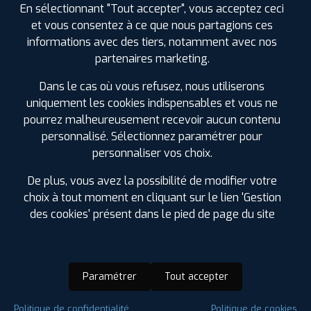
En sélectionnant "Tout accepter", vous acceptez ceci
et vous consentez à ce que nous partagions ces
informations avec des tiers, notamment avec nos
partenaires marketing.
Dans le cas où vous refusez, nous utiliserons
uniquement les cookies indispensables et vous ne
pourrez malheureusement recevoir aucun contenu
personnalisé. Sélectionnez paramétrer pour
personnaliser vos choix.
De plus, vous avez la possibilité de modifier votre
choix à tout moment en cliquant sur le lien 'Gestion
des cookies' présent dans le pied de page du site
Paramétrer
Tout accepter
Saison :
4 Saisons
Politique de confidentialité
Politique de cookies